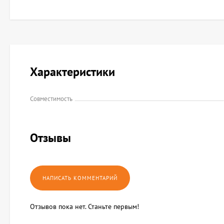
Характеристики
Совместимость
Отзывы
Отзывов пока нет. Станьте первым!