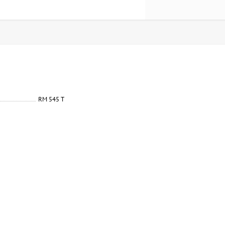
RM 545 T