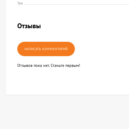
Тип
Отзывы
Отзывов пока нет. Станьте первым!