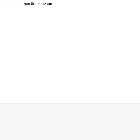
для бензорезов