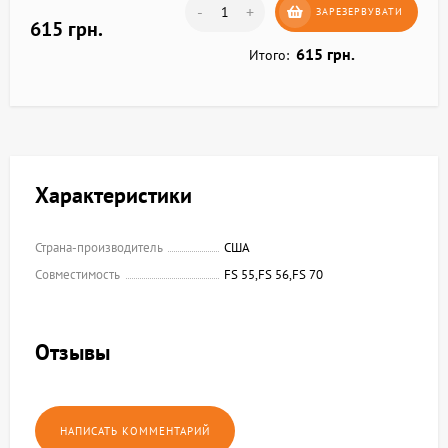
-
+
ЗАРЕЗЕРВУВАТИ
615 грн.
615 грн.
Итого:
Характеристики
Страна-производитель
США
Совместимость
FS 55,FS 56,FS 70
Отзывы