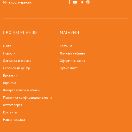
Ми в соц. мережах
ПРО КОМПАНІЮ
МАГАЗИН
О нас
Корзина
Новости
Личный кабинет
Доставка и оплата
Оформить заказ
Сервисный центр
Прайс-лист
Вакансии
Гарантия
Возврат товара и обмен
Политика конфиденциальности
Фотогалерея
Контакты
Наши награды