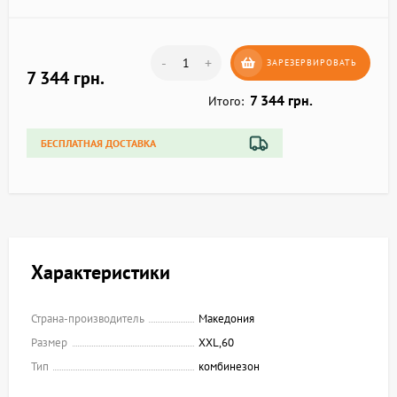
-
+
ЗАРЕЗЕРВИРОВАТЬ
7 344 грн.
7 344 грн.
Итого:
БЕСПЛАТНАЯ ДОСТАВКА
Характеристики
Страна-производитель
Македония
Размер
XXL,60
Тип
комбинезон