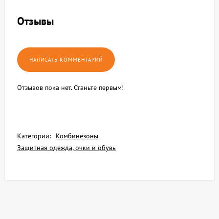
Отзывы
Отзывов пока нет. Станьте первым!
Категории:
Комбинезоны
Защитная одежда, очки и обувь