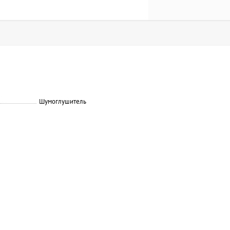
Шумоглушитель