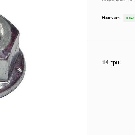
Наличие:
В НА
14 грн.