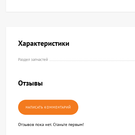
Характеристики
Раздел запчастей
Отзывы
Отзывов пока нет. Станьте первым!