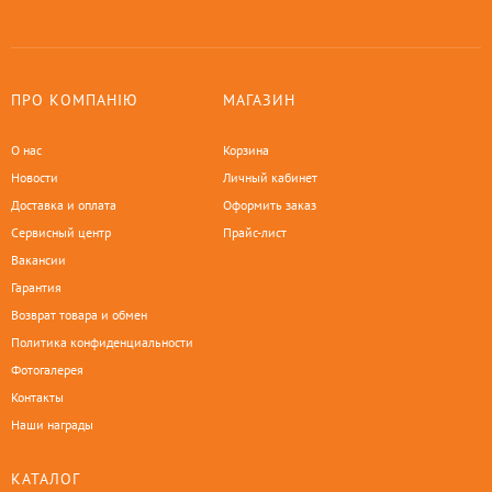
ПРО КОМПАНІЮ
МАГАЗИН
О нас
Корзина
Новости
Личный кабинет
Доставка и оплата
Оформить заказ
Сервисный центр
Прайс-лист
Вакансии
Гарантия
Возврат товара и обмен
Политика конфиденциальности
Фотогалерея
Контакты
Наши награды
КАТАЛОГ