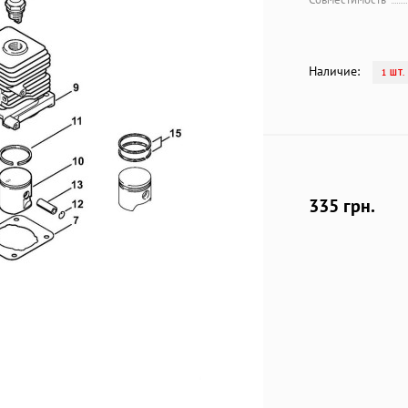
Наличие:
1 ШТ.
335 грн.