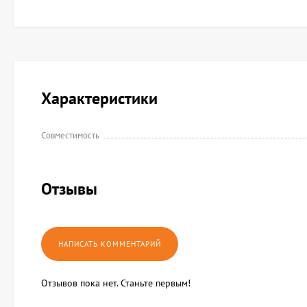
Характеристики
Совместимость
Отзывы
Отзывов пока нет. Станьте первым!