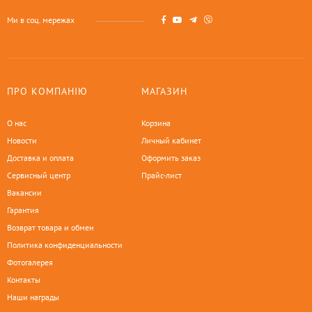
Ми в соц. мережах
ПРО КОМПАНІЮ
МАГАЗИН
О нас
Корзина
Новости
Личный кабинет
Доставка и оплата
Оформить заказ
Сервисный центр
Прайс-лист
Вакансии
Гарантия
Возврат товара и обмен
Политика конфиденциальности
Фотогалерея
Контакты
Наши награды