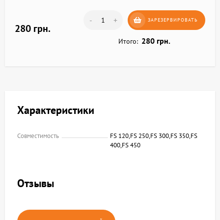
-
+
ЗАРЕЗЕРВИРОВАТЬ
280 грн.
280 грн.
Итого:
Характеристики
Совместимость
FS 120,FS 250,FS 300,FS 350,FS
400,FS 450
Отзывы