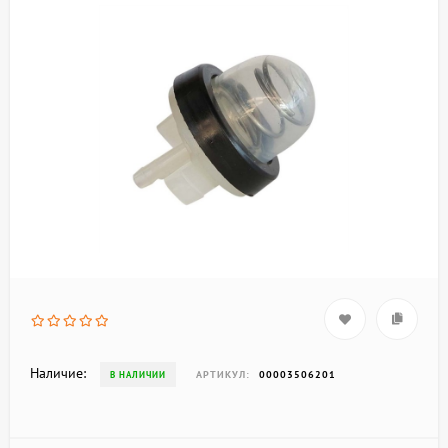
Наличие:
АРТИКУЛ:
00003506201
В НАЛИЧИИ