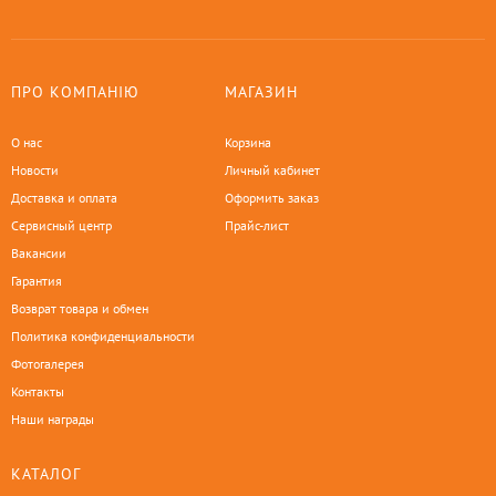
ПРО КОМПАНІЮ
МАГАЗИН
О нас
Корзина
Новости
Личный кабинет
Доставка и оплата
Оформить заказ
Сервисный центр
Прайс-лист
Вакансии
Гарантия
Возврат товара и обмен
Политика конфиденциальности
Фотогалерея
Контакты
Наши награды
КАТАЛОГ