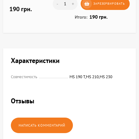
-
+
ЗАРЕЗЕРВИРОВАТЬ
190 грн.
190 грн.
Итого:
Характеристики
Совместимость
MS 190 T,MS 210,MS 230
Отзывы