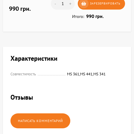
-
+
ЗАРЕЗЕРВИРОВАТЬ
990 грн.
990 грн.
Итого:
Характеристики
Совместимость
MS 361,MS 441,MS 341
Отзывы