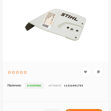
Наличие:
АРТИКУЛ:
11356401703
В НАЛИЧИИ