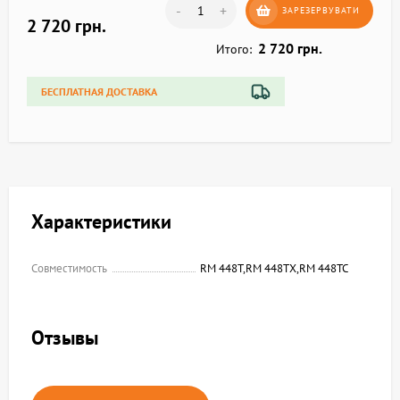
-
+
ЗАРЕЗЕРВУВАТИ
2 720 грн.
2 720 грн.
Итого:
БЕСПЛАТНАЯ ДОСТАВКА
Характеристики
Совместимость
RM 448Т,RM 448ТХ,RM 448ТС
Отзывы