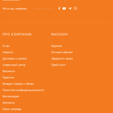
Ми в соц. мережах
ПРО КОМПАНІЮ
МАГАЗИН
О нас
Корзина
Новости
Личный кабинет
Доставка и оплата
Оформить заказ
Сервисный центр
Прайс-лист
Вакансии
Гарантия
Возврат товара и обмен
Политика конфиденциальности
Фотогалерея
Контакты
Наши награды