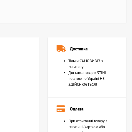
Доставка
Тільки САМОВИВІЗ з
магазину
Доставка товарів STIHL
поштою по Україні НЕ
ЗДІЙСНЮЄТЬСЯ!
Оплата
При отриманні товару в
магазині (карткою або