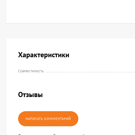
Характеристики
Совместимость
Отзывы