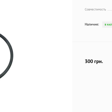
Совместимость
Наличие:
В НА
300 грн.