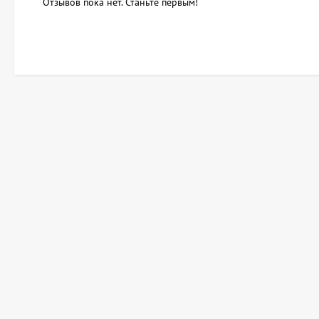
Отзывов пока нет. Станьте первым!