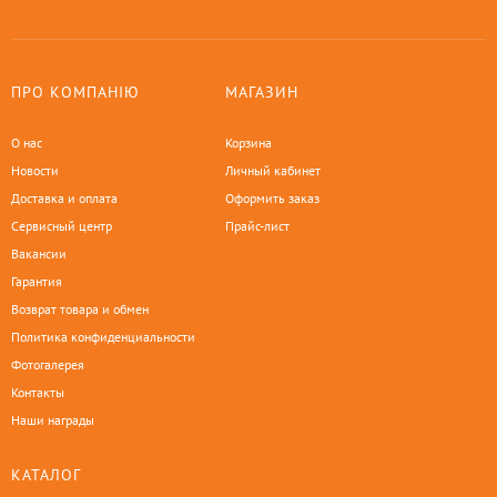
ПРО КОМПАНІЮ
МАГАЗИН
О нас
Корзина
Новости
Личный кабинет
Доставка и оплата
Оформить заказ
Сервисный центр
Прайс-лист
Вакансии
Гарантия
Возврат товара и обмен
Политика конфиденциальности
Фотогалерея
Контакты
Наши награды
КАТАЛОГ