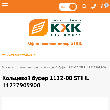
0
UA
RU
Официальный дилер STIHL
КАТАЛОГ ТОВАРІВ
Запчасти
Амортизаторы
Кольцевой буфер 1122-00 STIHL 11227909900
Кольцевой буфер 1122-00 STIHL
11227909900