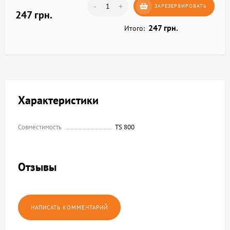
-
+
ЗАРЕЗЕРВИРОВАТЬ
247 грн.
247 грн.
Итого:
Характеристики
Совместимость
TS 800
Отзывы