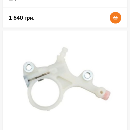
1 640 грн.