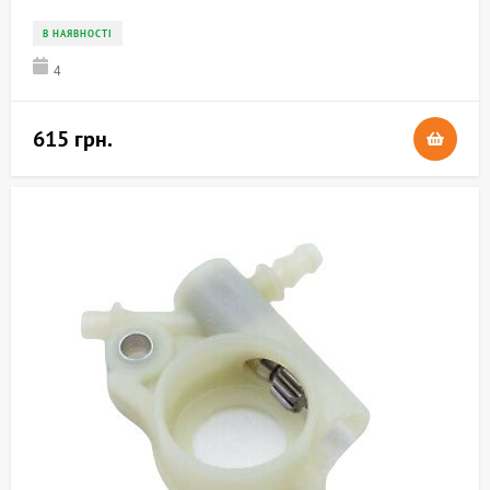
В НАЯВНОСТІ
4
615 грн.