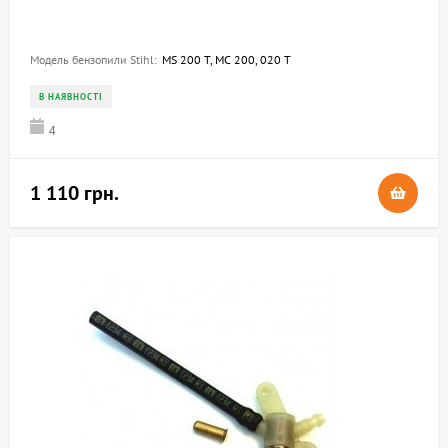
Модель бензопили Stihl:
MS 200 T, MC 200, 020 T
В НАЯВНОСТІ
4
1 110 грн.