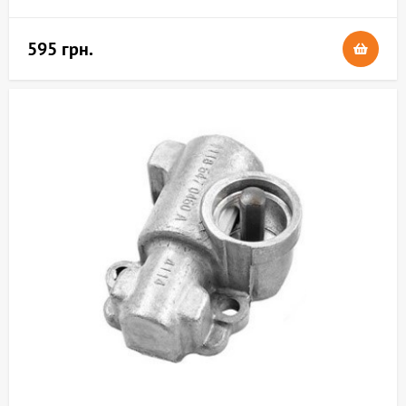
595 грн.