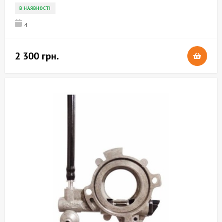
В НАЯВНОСТІ
4
2 300 грн.