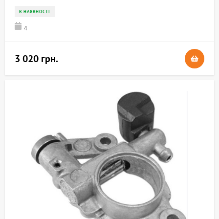
В НАЯВНОСТІ
4
3 020 грн.