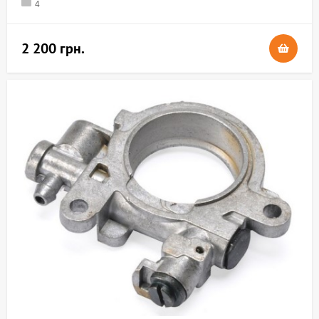
4
2 200 грн.