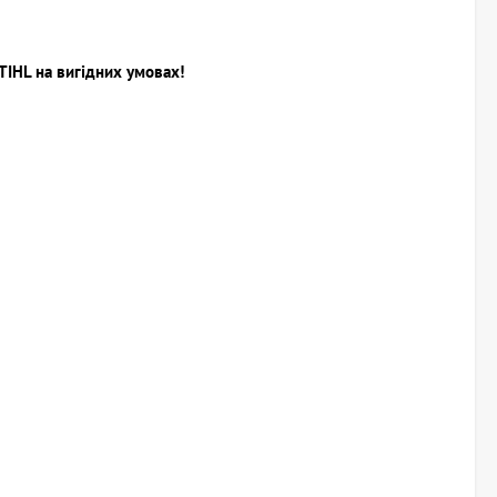
TIHL на вигідних умовах!