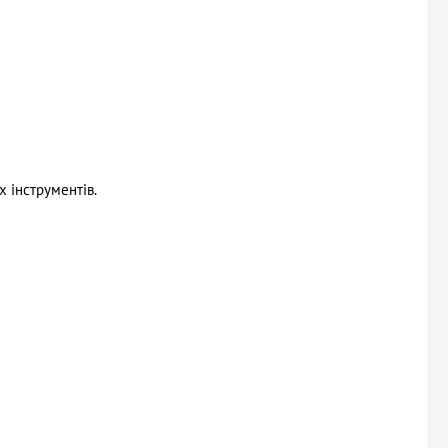
 інструментів.