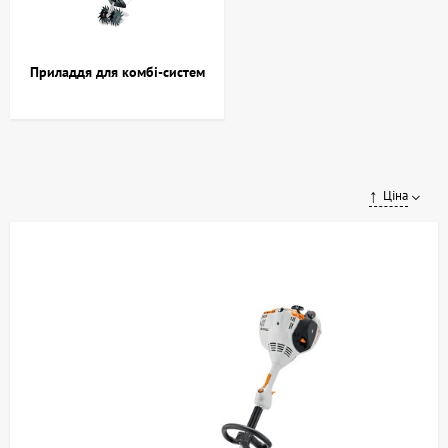
Приладдя для комбі-систем
Ціна