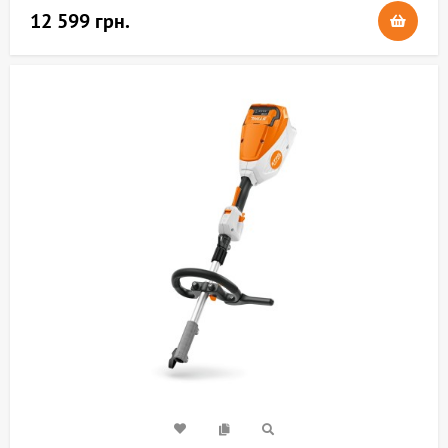
12 599 грн.