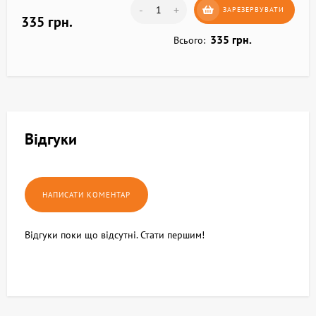
-
+
ЗАРЕЗЕРВУВАТИ
335 грн.
335 грн.
Всього:
Відгуки
Відгуки поки що відсутні. Стати першим!