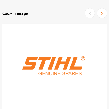
Схожі товари