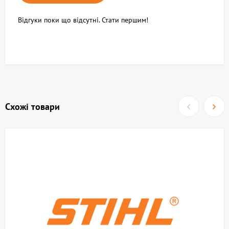
Відгуки поки що відсутні. Стати першим!
Схожі товари