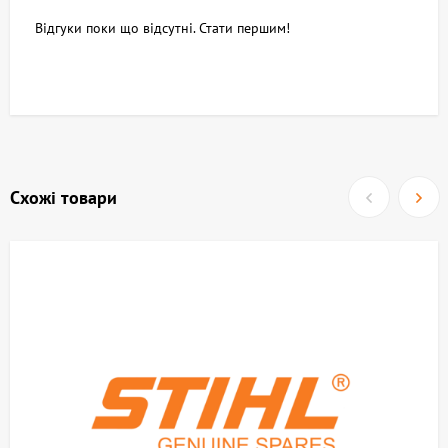
Відгуки поки що відсутні. Стати першим!
Схожі товари