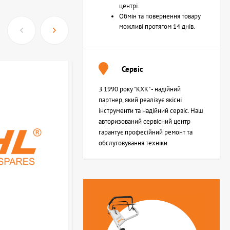
центрі.
Обмін та повернення товару
можливі протягом 14 днів.
Сервіс
З 1990 року "КХК" - надійний
партнер, який реалізує якісні
інструменти та надійний сервіс. Наш
авторизований сервісний центр
гарантує професійний ремонт та
обслуговування техніки.