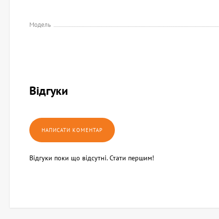
Модель
Відгуки
Відгуки поки що відсутні. Стати першим!