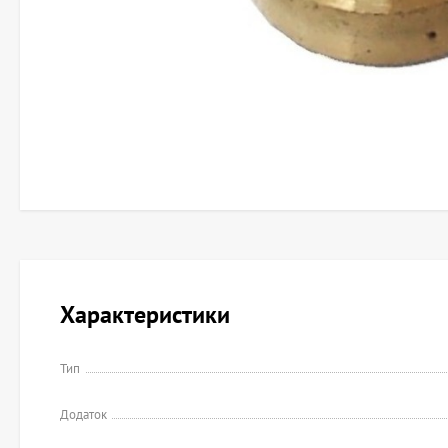
Характеристики
Тип
Додаток