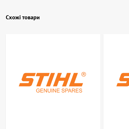
Схожі товари