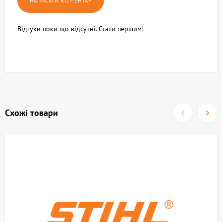
Відгуки поки що відсутні. Стати першим!
Схожі товари