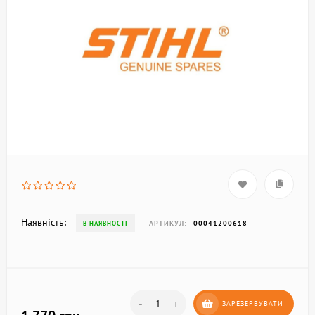
Наявність:
АРТИКУЛ:
00041200618
В НАЯВНОСТІ
-
+
ЗАРЕЗЕРВУВАТИ