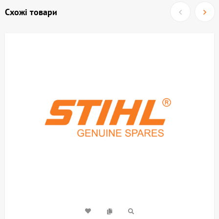
Схожі товари