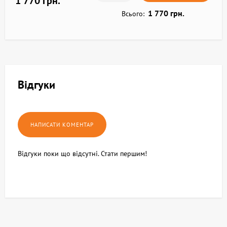
1 770 грн.
1 770 грн.
Всього:
Відгуки
Відгуки поки що відсутні. Стати першим!