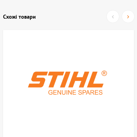
Схожі товари