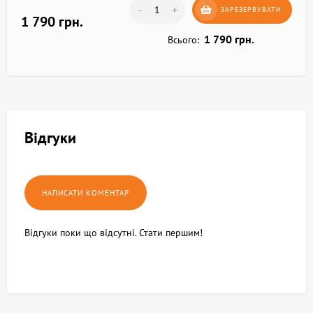
-
+
ЗАРЕЗЕРВУВАТИ
1 790 грн.
1 790 грн.
Всього:
Відгуки
Відгуки поки що відсутні. Стати першим!