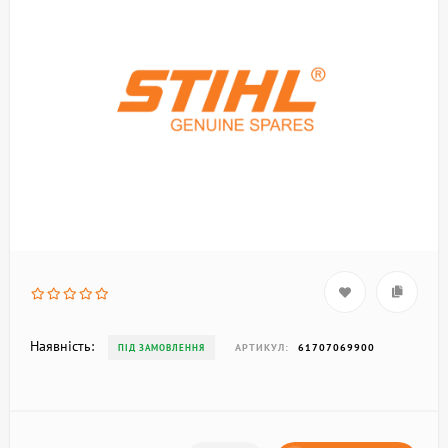
Наявність:
АРТИКУЛ:
61707069900
ПІД ЗАМОВЛЕННЯ