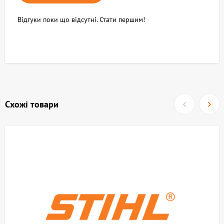
Відгуки поки що відсутні. Стати першим!
Схожі товари