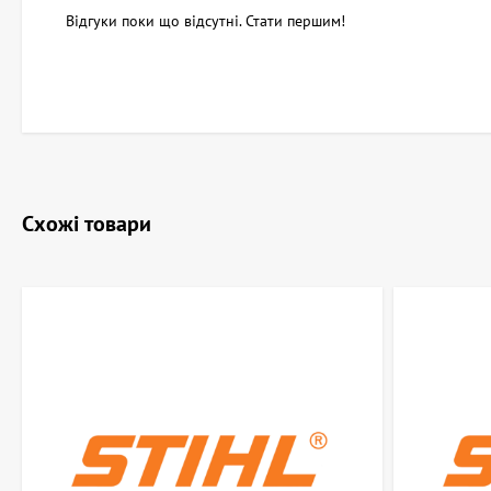
Відгуки поки що відсутні. Стати першим!
Схожі товари