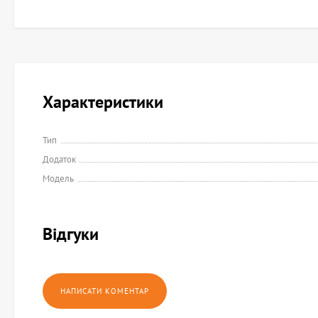
Характеристики
Тип
Додаток
Модель
Відгуки