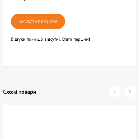
Відгуки поки що відсутні. Стати першим!
Схожі товари