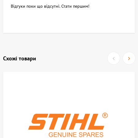
Відгуки поки що відсутні. Стати першим!
Схожі товари