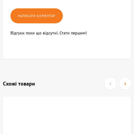
Відгуки поки що відсутні. Стати першим!
Схожі товари