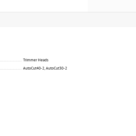
Trimmer Heads
AutoCut40-2, AutoCut30-2