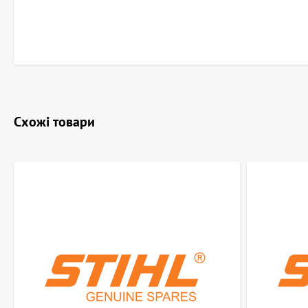
Схожі товари