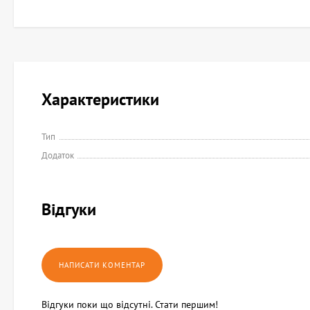
Характеристики
Тип
Додаток
Відгуки
Відгуки поки що відсутні. Стати першим!