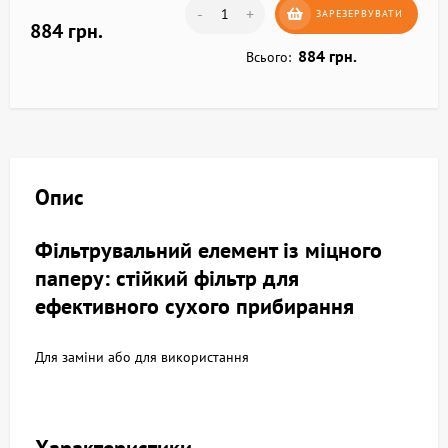
-
+
ЗАРЕЗЕРВУВАТИ
884 грн.
884 грн.
Всього:
Опис
Фільтрувальний елемент із міцного
паперу: стійкий фільтр для
ефективного сухого прибирання
Для заміни або для використання