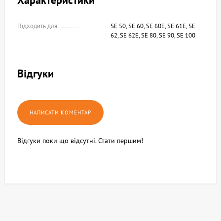
Характеристики
Підходить для:
SE 50, SE 60, SE 60E, SE 61E, SE
62, SE 62E, SE 80, SE 90, SE 100
Відгуки
Відгуки поки що відсутні. Стати першим!