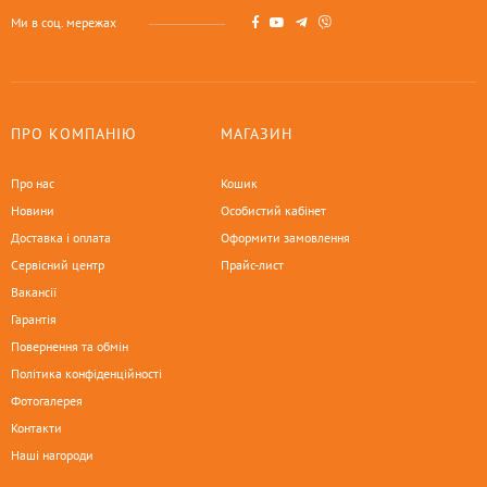
Ми в соц. мережах
ПРО КОМПАНІЮ
МАГАЗИН
Про нас
Кошик
Новини
Особистий кабінет
Доставка і оплата
Оформити замовлення
Сервісний центр
Прайс-лист
Вакансії
Гарантія
Повернення та обмін
Політика конфіденційності
Фотогалерея
Контакти
Наші нагороди