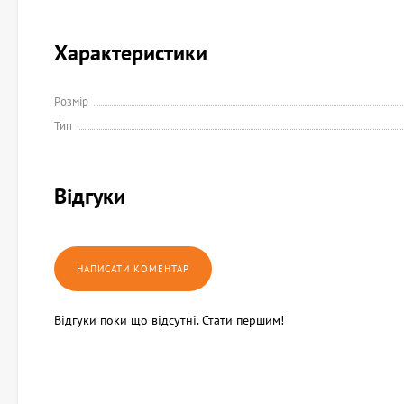
Характеристики
Розмір
Тип
Відгуки
Відгуки поки що відсутні. Стати першим!