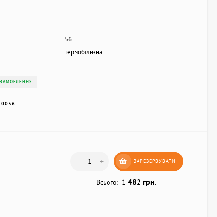
56
термобілизна
 ЗАМОВЛЕННЯ
50056
-
+
ЗАРЕЗЕРВУВАТИ
1 482 грн.
Всього: