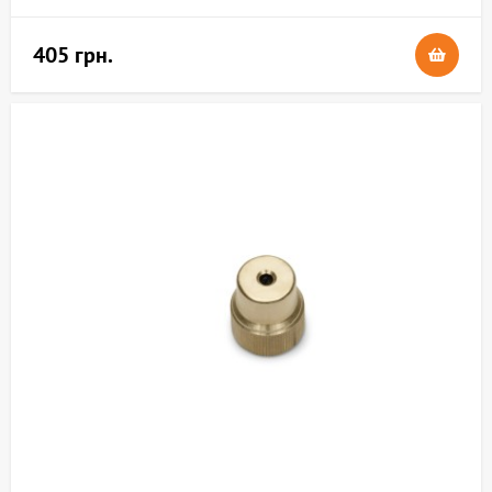
405 грн.