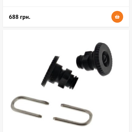
688 грн.