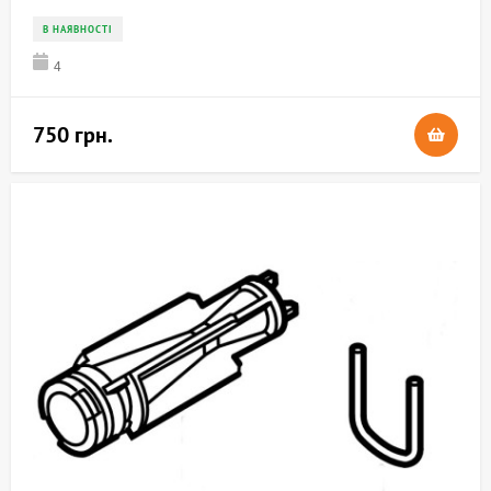
В НАЯВНОСТІ
4
750 грн.