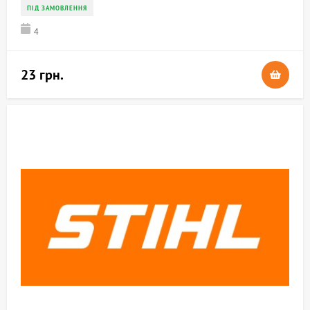
ПІД ЗАМОВЛЕННЯ
4
23 грн.