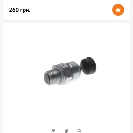
260 грн.