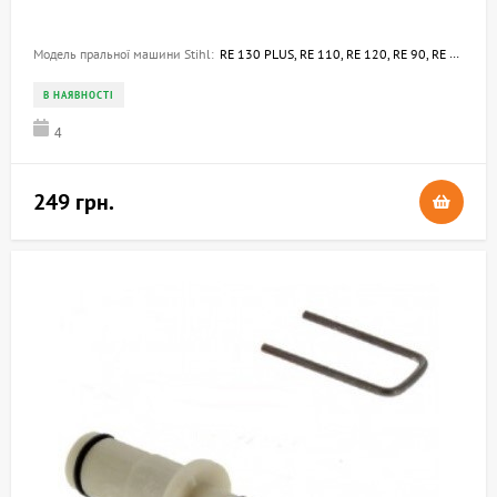
Модель пральної машини Stihl:
RE 130 PLUS, RE 110, RE 120, RE 90, RE 100
В НАЯВНОСТІ
4
249 грн.