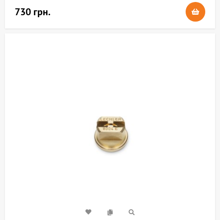
730 грн.