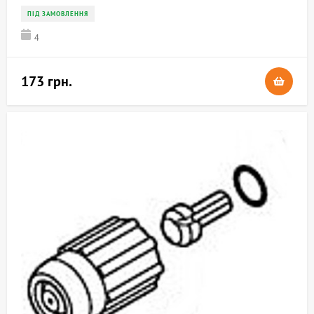
ПІД ЗАМОВЛЕННЯ
4
173 грн.