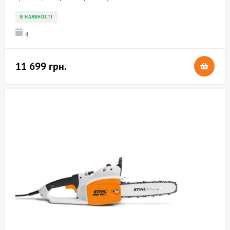
В НАЯВНОСТІ
4
11 699 грн.