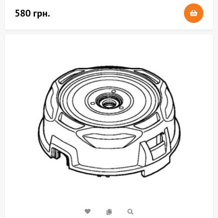
580 грн.