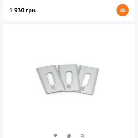
1 930 грн.