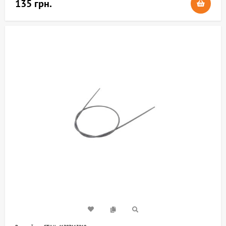
135 грн.