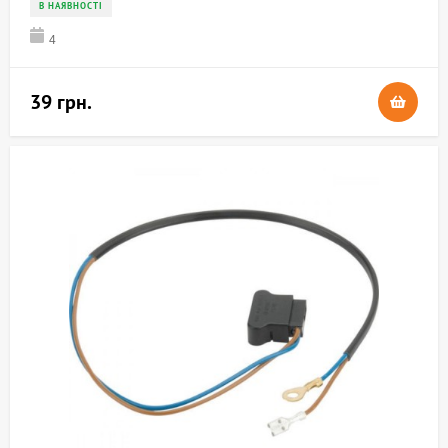
В НАЯВНОСТІ
4
39 грн.