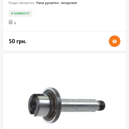
Розділ запчастин:
Рама рукоятки - Інструмент
В НАЯВНОСТІ
4
50 грн.