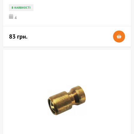
В НАЯВНОСТІ
4
83 грн.