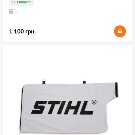
В НАЯВНОСТІ
4
1 100 грн.