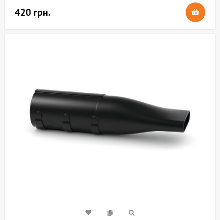
420 грн.