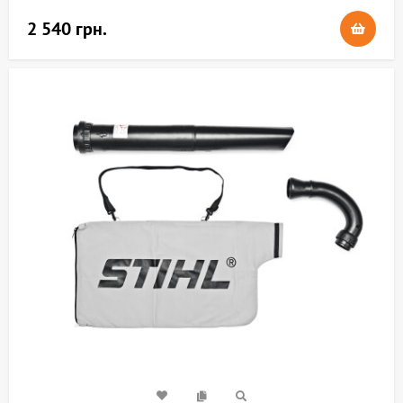
2 540 грн.