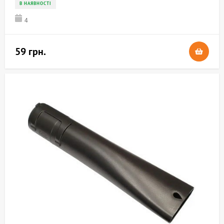
В НАЯВНОСТІ
4
59 грн.