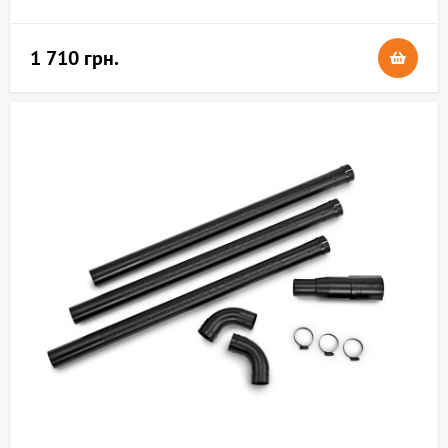
1 710 грн.