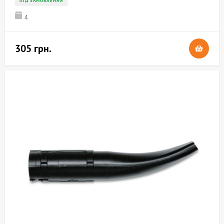
ПІД ЗАМОВЛЕННЯ
4
305 грн.